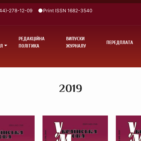
44)-278-12-09
Print ISSN 1682-3540
РЕДАКЦІЙНА
ВИПУСКИ
ПЕРЕДПЛАТА
Л
ПОЛІТИКА
ЖУРНАЛУ
2019