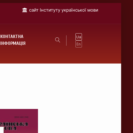
cайт Інституту української мови
КОНТАКТНА
ІНФОРМАЦІЯ