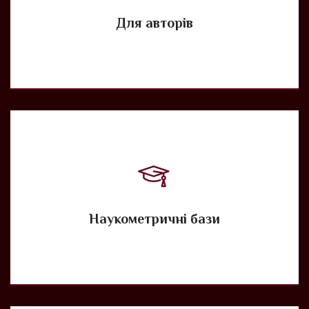
Для авторів
Наукометричні бази