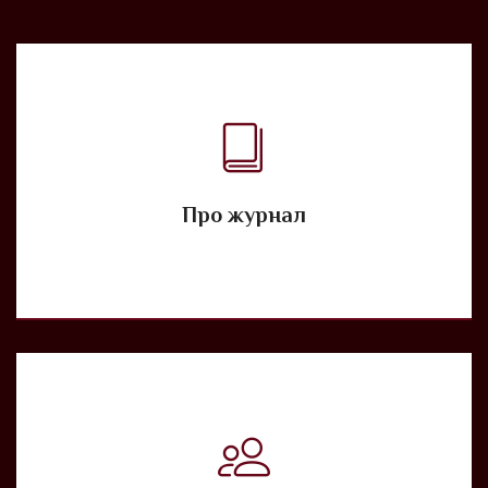
Про журнал