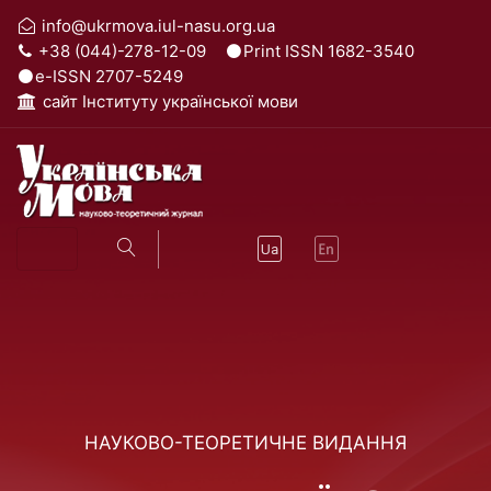
info@ukrmova.iul-nasu.org.ua
+38 (044)-278-12-09
Print ISSN 1682-3540
e-ISSN 2707-5249
cайт Інституту української мови
НАУКОВО-ТЕОРЕТИЧНЕ ВИДАННЯ