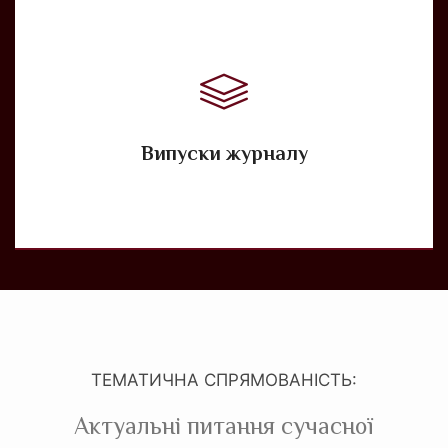
Випуски журналу
ТЕМАТИЧНА СПРЯМОВАНІСТЬ:
Актуальні питання сучасної