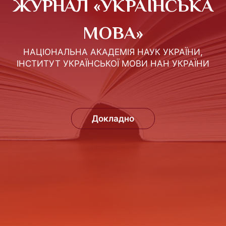
ЖУРНАЛ «УКРАЇНСЬКА
МОВА»
НАЦІОНАЛЬНА АКАДЕМІЯ НАУК УКРАЇНИ,
ІНСТИТУТ УКРАЇНСЬКОЇ МОВИ НАН УКРАЇНИ
Докладно