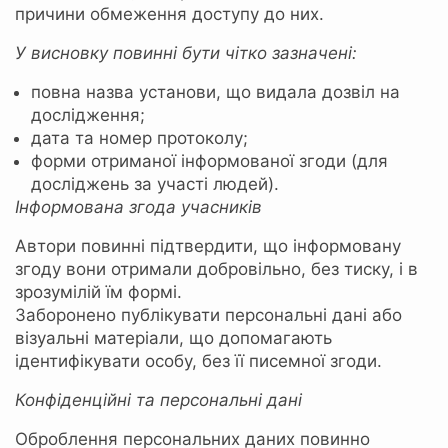
причини обмеження доступу до них.
У висновку повинні бути чітко зазначені:
повна назва установи, що видала дозвіл на
дослідження;
дата та номер протоколу;
форми отриманої інформованої згоди (для
досліджень за участі людей).
Інформована згода учасників
Автори повинні підтвердити, що інформовану
згоду вони отримали добровільно, без тиску, і в
зрозумілій їм формі.
Заборонено публікувати персональні дані або
візуальні матеріали, що допомагають
ідентифікувати особу, без її писемної згоди.
Конфіденційні та персональні дані
Оброблення персональних даних повинно