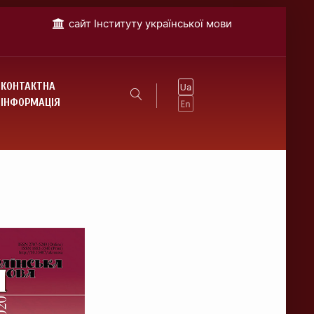
cайт Інституту української мови
КОНТАКТНА
ІНФОРМАЦІЯ