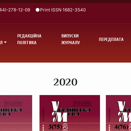
44)-278-12-09
Print ISSN 1682-3540
РЕДАКЦІЙНА
ВИПУСКИ
ПЕРЕДПЛАТА
Л
ПОЛІТИКА
ЖУРНАЛУ
2020