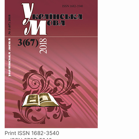
Print ISSN 1682-3540