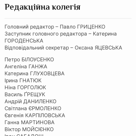
Редакційна колегія
Головний редактор – Павло ГРИЦЕНКО
Заступник головного редактора – Катерина
ГОРОДЕНСЬКА
Відповідальний секретар – Оксана ЯЦЕВСЬКА
Петро БІЛОУСЕНКО
Ангеліна ГАНЖА
Катерина ГЛУХОВЦЕВА
Ірина ГНАТЮК
Ніна ГОРГОЛЮК
Василь ҐРЕЩУК
Андрій ДАНИЛЕНКО
Світлана ЄРМОЛЕНКО
Євгенія КАРПІЛОВСЬКА
Ганна МАРТИНОВА
Віктор МОЙСІЄНКО